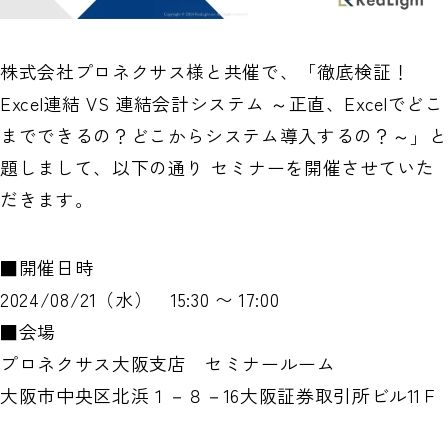
経理システム無料診断
株式会社プロネクサス様と共催で、「徹底検証！
Excel連結 VS 連結会計システム ～正直、Excelでどこ
までできるの？どこからシステム導入するの？～」と
題しまして、以下の通り セミナーを開催させていた
だきます。
■開催日時
2024/08/21（水） 15:30 〜 17:00
■会場
プロネクサス大阪支店 セミナールーム
大阪市中央区北浜１－８－16大阪証券取引所ビル11Ｆ