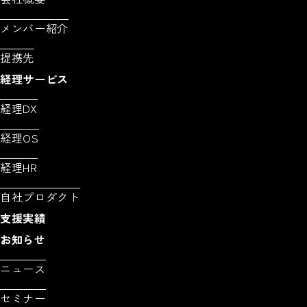
メンバー紹介
提携先
経理サービス
経理DX
経理OS
経理HR
自社プロダクト
支援実績
お知らせ
ニュース
セミナー