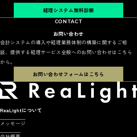
経理システム無料診断
CONTACT
お問い合わせ
会計システムの導入や経理業務体制の構築に関するご相
談、提供する経理サービス全般へのお問い合わせはこちら
から。
お問い合わせフォームはこちら
ReaLightについて
メッセージ
会社概要