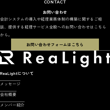
CONTACT
お問い合わせ
会計システムの導入や経理業務体制の構築に関するご相
談、提供する経理サービス全般へのお問い合わせはこちら
から。
お問い合わせフォームはこちら
ReaLightについて
メッセージ
会社概要
メンバー紹介