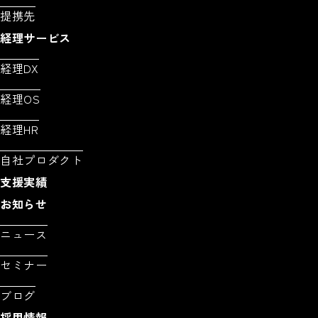
提携先
経理サービス
経理DX
経理OS
経理HR
自社プロダクト
支援実績
お知らせ
ニュース
セミナー
ブログ
採用情報