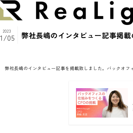
2023
弊社長嶋のインタビュー記事掲載
1/05
弊社長嶋のインタビュー記事を掲載致しました。バックオフィ