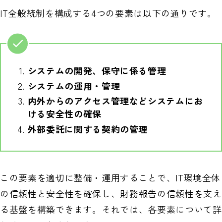
IT全般統制を構成する4つの要素は以下の通りです。
システムの開発、保守に係る管理
システムの運用・管理
内外からのアクセス管理などシステムにお
ける安全性の確保
外部委託に関する契約の管理
この要素を適切に整備・運用することで、IT環境全体
の信頼性と安全性を確保し、財務報告の信頼性を支え
る基盤を構築できます。それでは、各要素について詳