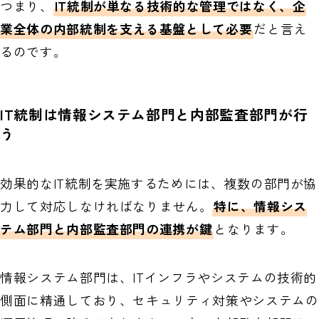
つまり、
IT統制が単なる技術的な管理ではなく、企
業全体の内部統制を支える基盤として必要
だと言え
るのです。
IT統制は情報システム部門と内部監査部門が行
う
効果的なIT統制を実施するためには、複数の部門が協
力して対応しなければなりません。
特に、情報シス
テム部門と内部監査部門の連携が鍵
となります。
情報システム部門は、ITインフラやシステムの技術的
側面に精通しており、セキュリティ対策やシステムの