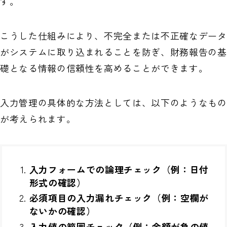
す。
こうした仕組みにより、不完全または不正確なデータ
がシステムに取り込まれることを防ぎ、財務報告の基
礎となる情報の信頼性を高めることができます。
入力管理の具体的な方法としては、以下のようなもの
が考えられます。
入力フォームでの論理チェック（例：日付
形式の確認）
必須項目の入力漏れチェック（例：空欄が
ないかの確認）
入力値の範囲チェック（例：金額が負の値