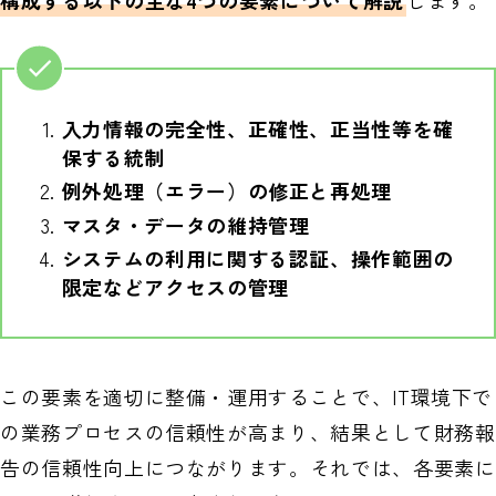
入力情報の完全性、正確性、正当性等を確
保する統制
例外処理（エラー）の修正と再処理
マスタ・データの維持管理
システムの利用に関する認証、操作範囲の
限定などアクセスの管理
この要素を適切に整備・運用することで、IT環境下で
の業務プロセスの信頼性が高まり、結果として財務報
告の信頼性向上につながります。それでは、各要素に