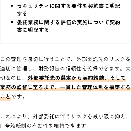
セキュリティに関する要件を契約書に明記
する
委託業務に関する評価の実施について契約
書に明記する
この管理を適切に行うことで、外部委託先のリスクを
適切に管理し、財務報告の信頼性を確保できます。大
切なのは、
外部委託先の選定から契約締結、そして
業務の監督に至るまで、一貫した管理体制を構築する
こと
です。
これにより、外部委託に伴うリスクを最小限に抑え、
IT全般統制の有効性を維持できます。