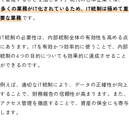
多くの業務がIT化されているため、IT統制は極めて重
要な業務
です。
IT統制の必要性は、内部統制全体の有効性を高める点
にあります。ITを有効かつ効率的に使うことで、内部
統制の4つの目的についても効果的に達成させること
ができるのです。
例えば、適切なIT統制により、データの正確性が向上
することで、財務報告の信頼性が高まります。また、
アクセス管理を徹底することで、資産の保全にも寄与
します。