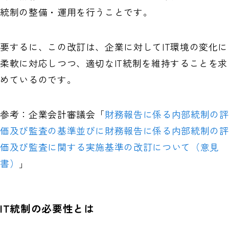
統制の整備・運用を行うことです。
要するに、この改訂は、企業に対してIT環境の変化に
柔軟に対応しつつ、適切なIT統制を維持することを求
めているのです。
参考：企業会計審議会「
財務報告に係る内部統制の評
価及び監査の基準並びに財務報告に係る内部統制の評
価及び監査に関する実施基準の改訂について（意見
書）
」
IT統制の必要性とは