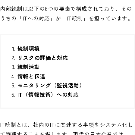
内部統制は以下の6つの要素で構成されており、その
うちの「ITへの対応」が「IT統制」を担っています。
統制環境
リスクの評価と対応
統制活動
情報と伝達
モニタリング（監視活動）
IT（情報技術）への対応
IT統制とは、社内のITに関連する事項をシステム化し
て管理することを指します。現代の日本企業では、