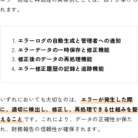
れます。
エラーログの自動生成と管理者への通知
エラーデータの一時保存と修正機能
修正後のデータの再処理機能
エラー修正履歴の記録と追跡機能
いずれにおいても大切なのは、
エラーが発生した際
に、適切に検出し、修正し、再処理できる仕組みを整
えること
です。これにより、データの正確性が保た
れ、財務報告の信頼性が確保されます。