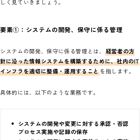
しく見ていきましょう。
要素①：システムの開発、保守に係る管理
システムの開発、保守に係る管理とは、
経営者の方
針に沿った情報システムを構築するために、社内のIT
インフラを適切に整備・運用すること
を指します。
具体的には、以下のような業務です。
システムの開発や変更に対する承認・否認
プロセス実施や記録の保存