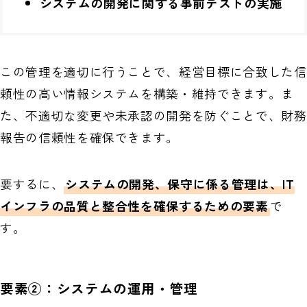
システムの開発に関する事前テストの実施
この管理を適切に行うことで、経営目標に合致した信
頼性の高い情報システムを構築・維持できます。ま
た、不適切な変更や未承認の開発を防ぐことで、財務
報告の信頼性を確保できます。
要するに、
システムの開発、保守に係る管理は、IT
インフラの品質と整合性を確保するための要素
で
す。
要素②：システムの運用・管理