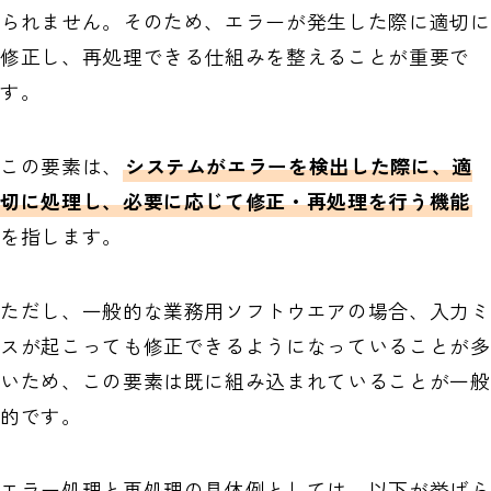
られません。そのため、エラーが発生した際に適切に
修正し、再処理できる仕組みを整えることが重要で
す。
この要素は、
システムがエラーを検出した際に、適
切に処理し、必要に応じて修正・再処理を行う機能
を指します。
ただし、一般的な業務用ソフトウエアの場合、入力ミ
スが起こっても修正できるようになっていることが多
いため、この要素は既に組み込まれていることが一般
的です。
エラー処理と再処理の具体例としては、以下が挙げら