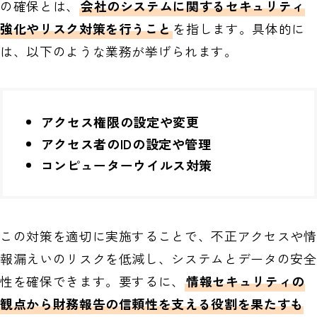
の確保とは、
会社のシステムに関するセキュリティ
強化やリスク対策を行うこと
を指します。具体的に
は、以下のような業務が挙げられます。
アクセス権限の設定や変更
アクセス者のIDの設定や管理
コンピューターウイルス対策
この対策を適切に実施することで、不正アクセスや情
報漏えいのリスクを低減し、システムとデータの安全
性を確保できます。要するに、
情報セキュリティの
観点から財務報告の信頼性を支える役割を果たすも