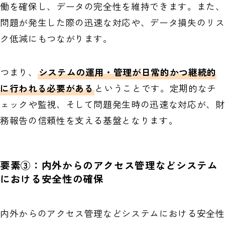
働を確保し、データの完全性を維持できます。また、
問題が発生した際の迅速な対応や、データ損失のリス
ク低減にもつながります。
つまり、
システムの運用・管理が日常的かつ継続的
に行われる必要がある
ということです。定期的なチ
ェックや監視、そして問題発生時の迅速な対応が、財
務報告の信頼性を支える基盤となります。
要素③：内外からのアクセス管理などシステム
における安全性の確保
内外からのアクセス管理などシステムにおける安全性