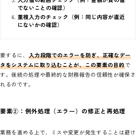
でないことの確認）
重複入力のチェック（例：同じ内容が直近
にないかの確認）
要するに、
入力段階でのエラーを防ぎ、正確なデー
タをシステムに取り込むことが、この要素の目的
で
す。後続の処理や最終的な財務報告の信頼性が確保さ
れるのです。
要素②：例外処理（エラー）の修正と再処理
業務を進める上で、ミスや変更が発生することは避け