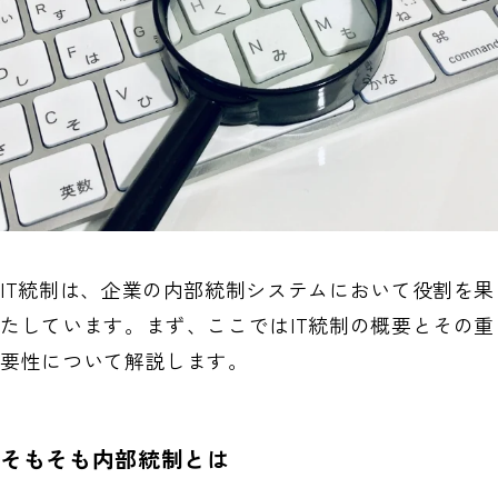
IT統制は、企業の内部統制システムにおいて役割を果
たしています。まず、ここではIT統制の概要とその重
要性について解説します。
そもそも内部統制とは