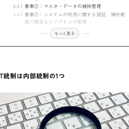
要素③：マスタ・データの維持管理
要素④：システムの利用に関する認証、操作範
囲の限定などアクセスの管理
もっと見る
IT統制は内部統制の1つ