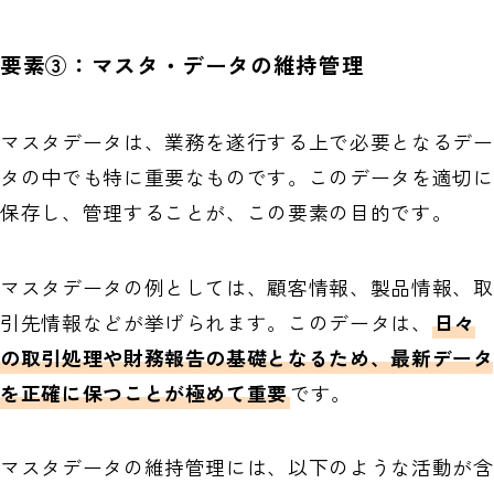
要素③：マスタ・データの維持管理
マスタデータは、業務を遂行する上で必要となるデー
タの中でも特に重要なものです。このデータを適切に
保存し、管理することが、この要素の目的です。
マスタデータの例としては、顧客情報、製品情報、取
引先情報などが挙げられます。このデータは、
日々
の取引処理や財務報告の基礎となるため、最新データ
を正確に保つことが極めて重要
です。
マスタデータの維持管理には、以下のような活動が含