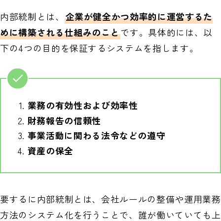
内部統制とは、
企業が健全かつ効率的に運営するた
めに構築される仕組みのこと
です。具体的には、以
下の4つの目的を保証するシステムを指します。
業務の有効性および効率性
財務報告の信頼性
事業活動に関わる法令などの遵守
資産の保全
要するに内部統制とは、会社ルールの整備や運用業務
方法のシステム化を行うことで、誰が働いていても上