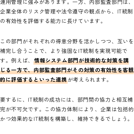
運用管理に強みがあります。一方、内部監査部門は、
企業全体のリスク管理や法令遵守の観点から、IT統制
の有効性を評価する能力に長けています。
この部門がそれぞれの得意分野を活かしつつ、互いを
補完し合うことで、より強固なIT統制を実現可能で
す。例えば、
情報システム部門が技術的な対策を講
じる一方で、内部監査部門がその対策の有効性を客観
的に評価するといった連携
が考えられます。
要するに、IT統制の成功には、部門間の協力と相互補
完が不可欠です。この協力体制により、企業は包括的
かつ効果的なIT統制を構築し、維持できるでしょう。