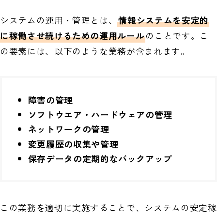
システムの運用・管理とは、
情報システムを安定的
に稼働させ続けるための運用ルール
のことです。こ
の要素には、以下のような業務が含まれます。
障害の管理
ソフトウエア・ハードウェアの管理
ネットワークの管理
変更履歴の収集や管理
保存データの定期的なバックアップ
この業務を適切に実施することで、システムの安定稼