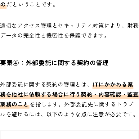
の
だということです。
適切なアクセス管理とセキュリティ対策により、財務
データの完全性と機密性を保護できます。
要素④：外部委託に関する契約の管理
外部委託に関する契約の管理とは、
ITにかかわる業
務を他社に依頼する場合に行う契約・内容確認・監査
業務のこと
を指します。外部委託先に関するトラブ
ルを避けるには、以下のような点に注意が必要です。