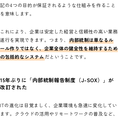
記の4つの目的が保証されるような仕組みを作ること
を意味します。
これにより、企業は安定した経営と信頼性の高い業務
遂行を実現できます。つまり、
内部統制は単なるル
ール作りではなく、企業全体の健全性を維持するため
の包括的なシステム
だということです。
15年ぶりに「内部統制報告制度（J-SOX）」が
改訂された
ITの進化は目覚ましく、企業環境も急速に変化してい
ます。クラウドの活用やリモートワークの普及など、