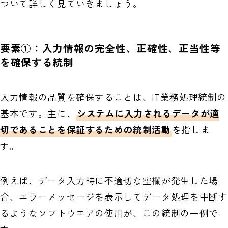
ついて詳しく見ていきましょう。
要素①：入力情報の完全性、正確性、正当性等
を確保する統制
入力情報の品質を確保することは、IT業務処理統制の
基本です。主に、
システムに入力されるデータが適
切であることを保証するための統制活動
を指しま
す。
例えば、データ入力時に不適切な空欄が発生した場
合、エラーメッセージを表示してデータ処理を中断す
るようなソフトウエアの使用が、この統制の一例で