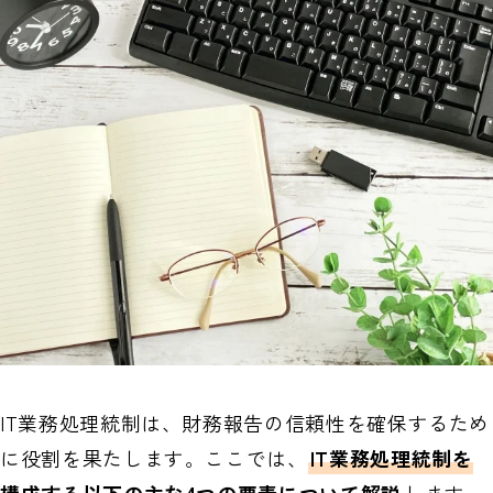
IT業務処理統制は、財務報告の信頼性を確保するため
に役割を果たします。ここでは、
IT業務処理統制を
構成する以下の主な4つの要素について解説
します。