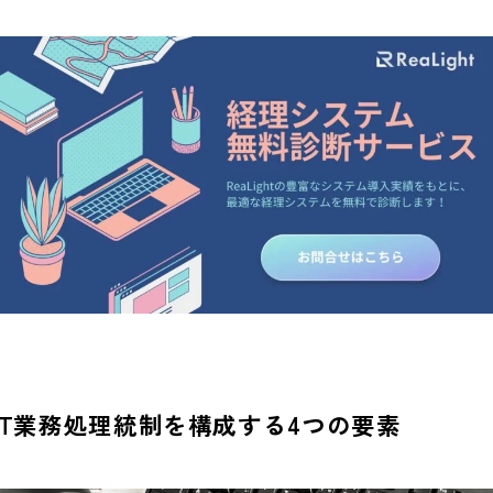
IT業務処理統制を構成する4つの要素