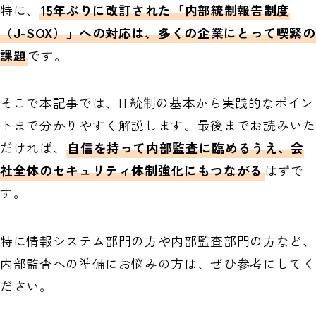
特に、
15年ぶりに改訂された「内部統制報告制度
経理システム無料診断
（J-SOX）」への対応は、多くの企業にとって喫緊の
課題
です。
そこで本記事では、IT統制の基本から実践的なポイン
トまで分かりやすく解説します。最後までお読みいた
だければ、
自信を持って内部監査に臨めるうえ、会
社全体のセキュリティ体制強化にもつながる
はずで
す。
特に情報システム部門の方や内部監査部門の方など、
内部監査への準備にお悩みの方は、ぜひ参考にしてく
ださい。