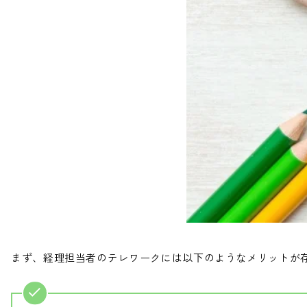
まず、経理担当者のテレワークには以下のようなメリットが