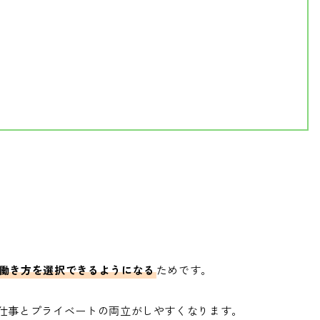
働き方を選択できるようになる
ためです。
仕事とプライベートの両立がしやすくなります。