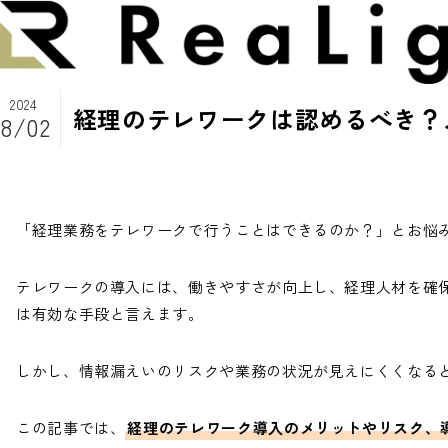
2024
経理のテレワークは認めるべき？
8/02
「経理業務をテレワークで行うことはできるのか？」とお悩
テレワークの導入には、働きやすさが向上し、経理人材を確
は有効な手段と言えます。
しかし、情報漏えいのリスクや業務の状況が見えにくくなる
この記事では、
経理のテレワーク導入のメリットやリスク、