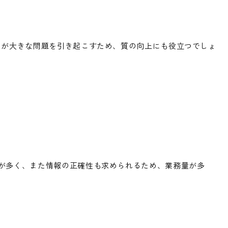
スが大きな問題を引き起こすため、質の向上にも役立つでしょ
が多く、また情報の正確性も求められるため、業務量が多