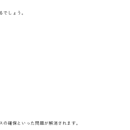
るでしょう。
スの確保といった問題が解消されます。