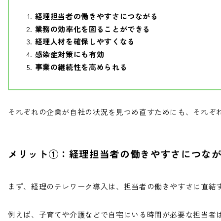
経理担当者の働きやすさにつながる
業務の効率化を図ることができる
経理人材を確保しやすくなる
感染症対策にも有効
事業の継続性を高められる
それぞれの企業が自社の状況を見つめ直すためにも、それぞ
メリット①：経理担当者の働きやすさにつな
まず、経理のテレワーク導入は、担当者の働きやすさに直結
例えば、子育てや介護などで自宅にいる時間が必要な担当者