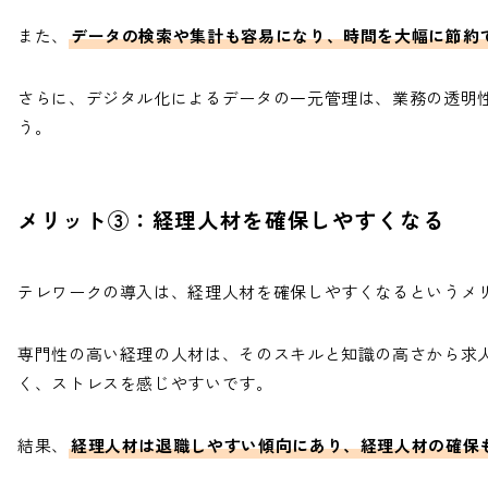
また、
データの検索や集計も容易になり、時間を大幅に節約
さらに、デジタル化によるデータの一元管理は、業務の透明
う。
メリット③：経理人材を確保しやすくなる
テレワークの導入は、経理人材を確保しやすくなるというメ
専門性の高い経理の人材は、そのスキルと知識の高さから求
く、ストレスを感じやすいです。
結果、
経理人材は退職しやすい傾向にあり、経理人材の確保