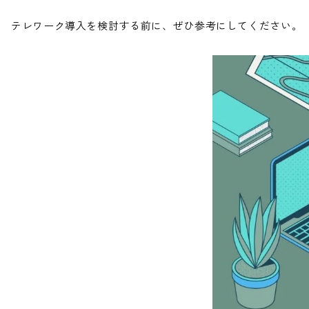
テレワーク導入を検討する前に、ぜひ参考にしてください。