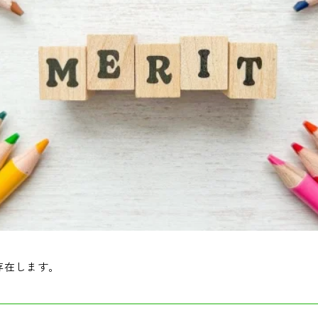
存在します。